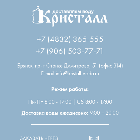
+7 (4832) 365-555
+7 (906) 503-77-71
Брянск
,
пр-т Станке Димитрова, 51 (офис 314)
E-mail: info@kristall-voda.ru
Режим работы:
Пн-Пт 8:00 - 17:00 | Сб 8:00 - 17:00
9:00 − 20:00
Доставка воды ежедневно:
ЗАКАЗАТЬ ЧЕРЕЗ: