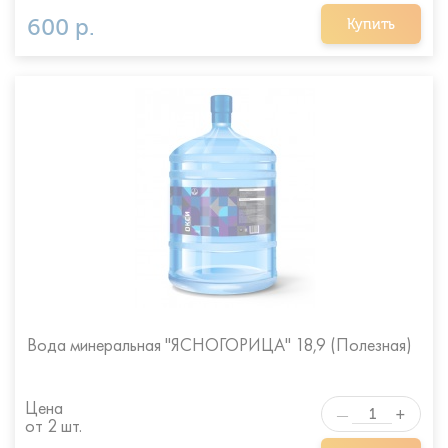
600 р.
Купить
Вода минеральная "ЯСНОГОРИЦА" 18,9 (Полезная)
Цена
+
—
от 2 шт.