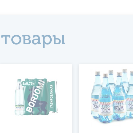
 товары