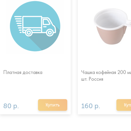
Платная доставка
Чашка кофейная 200 мл
шт. Россия
80 р.
160 р.
Купить
Куп