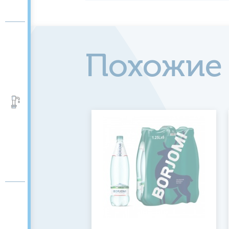
Похожие
Аксессуары и помпы