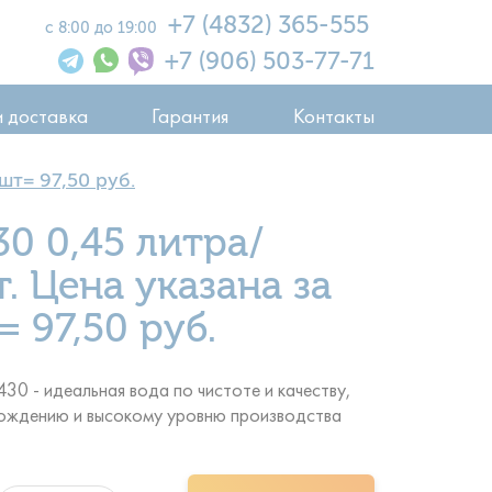
+7 (4832) 365-555
с 8:00 до 19:00
+7 (906) 503-77-71
и доставка
Гарантия
Контакты
шт= 97,50 руб.
30 0,45 литра/
. Цена указана за
= 97,50 руб.
430 - идеальная вода по чистоте и качеству,
ождению и высокому уровню производства