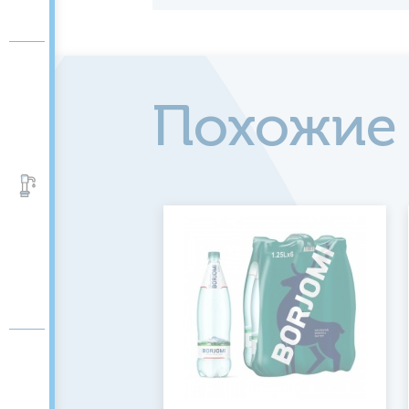
Похожие
Аксессуары и помпы