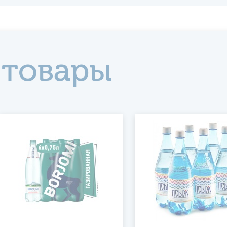
 товары