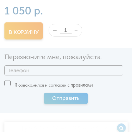
1 050 р.
+
—
В КОРЗИНУ
Перезвоните мне, пожалуйста:
правилами
Я ознакомился и согласен c
Отправить